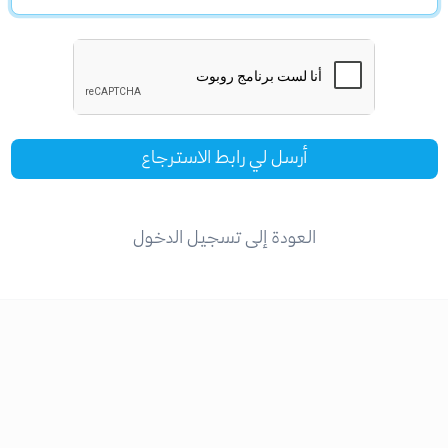
أرسل لي رابط الاسترجاع
العودة إلى تسجيل الدخول