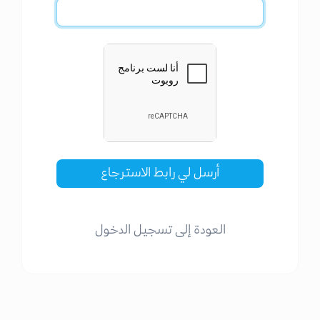
أرسل لي رابط الاسترجاع
العودة إلى تسجيل الدخول