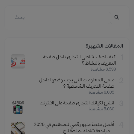
المقالات الشهيرة
1
كيف اصف نشاطى التجارى داخل صفحة
التعريف بالنشاط ؟
6٬599 مشاهدة
2
ماهى المعلومات التى يجب وضعها داخل
صفحة التعريف الشخصية ؟
6٬005 مشاهدة
3
انشئ لكيانك التجارى صفحة على الانترنت
5٬030 مشاهدة
4
أفضل منصة منيو رقمي للمطاعم في 2026
— مراجعة شاملة لمنصة تاج