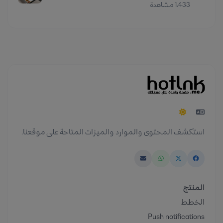
1٬433 مشاهدة
استكشف المحتوى والموارد والميزات المتاحة على موقعنا.
المنتج
الخطط
Push notifications