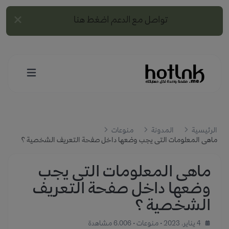
تواصل مع الدعم اضغط هنا
الرئيسية
المدونة
منوعات
ماهى المعلومات التى يجب وضعها داخل صفحة التعريف الشخصية ؟
ماهى المعلومات التى يجب
وضعها داخل صفحة التعريف
الشخصية ؟
4 يناير، 2023
•
منوعات
• 6٬006 مشاهدة